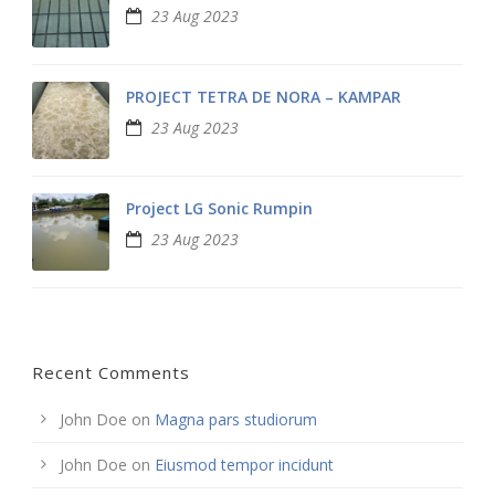
23 Aug 2023
PROJECT TETRA DE NORA – KAMPAR
23 Aug 2023
Project LG Sonic Rumpin
23 Aug 2023
Recent Comments
John Doe
on
Magna pars studiorum
John Doe
on
Eiusmod tempor incidunt