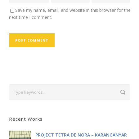
Save my name, email, and website in this browser for the
next time I comment.
Recent Works
PROJECT TETRA DE NORA – KARANGANYAR