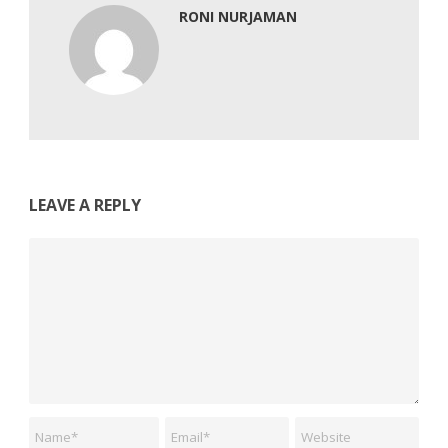
RONI NURJAMAN
LEAVE A REPLY