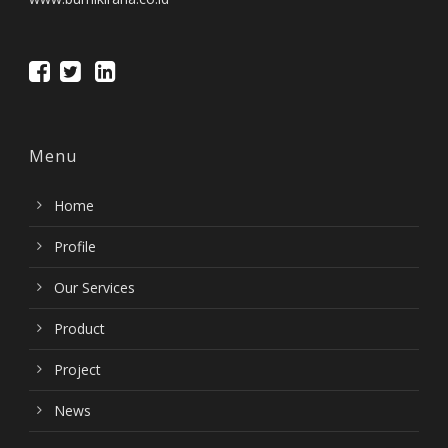
Menu
Home
Profile
Our Services
Product
Project
News