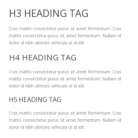
H3 HEADING TAG
Cras mattis consectetur purus sit amet fermentum. Cras
mattis consectetur purus sit amet fermentum. Nullam id
dolor id nibh ultricies vehicula ut id elit.
H4 HEADING TAG
Cras mattis consectetur purus sit amet fermentum. Cras
mattis consectetur purus sit amet fermentum. Nullam id
dolor id nibh ultricies vehicula ut id elit.
H5 HEADING TAG
Cras mattis consectetur purus sit amet fermentum. Cras
mattis consectetur purus sit amet fermentum. Nullam id
dolor id nibh ultricies vehicula ut id elit.