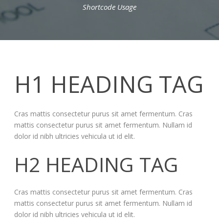
Shortcode Usage
H1 HEADING TAG
Cras mattis consectetur purus sit amet fermentum. Cras
mattis consectetur purus sit amet fermentum. Nullam id
dolor id nibh ultricies vehicula ut id elit.
H2 HEADING TAG
Cras mattis consectetur purus sit amet fermentum. Cras
mattis consectetur purus sit amet fermentum. Nullam id
dolor id nibh ultricies vehicula ut id elit.