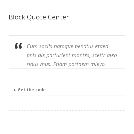
Block Quote Center
Cum sociis natoque penatus etaed
pnis dis parturient montes, scettr aieo
ridus mus. Etiam portaem mleyo.
Get the code