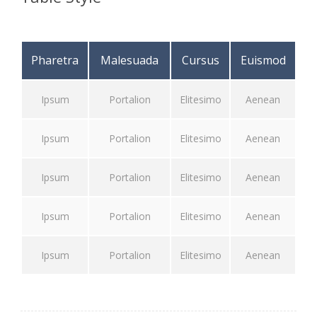
Pharetra
Malesuada
Cursus
Euismod
Ipsum
Portalion
Elitesimo
Aenean
Ipsum
Portalion
Elitesimo
Aenean
Ipsum
Portalion
Elitesimo
Aenean
Ipsum
Portalion
Elitesimo
Aenean
Ipsum
Portalion
Elitesimo
Aenean